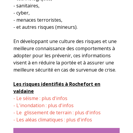
- sanitaires,
- cyber,
- menaces terroristes,
- et autres risques (mineurs).
En développant une culture des risques et une
meilleure connaissance des comportements à
adopter pour les prévenir, ces informations
visent à en réduire la portée et à assurer une
meilleure sécurité en cas de survenue de crise.
Les risques identifiés à Rochefort en
valdaine
- Le séisme : plus d'infos
- L'inondation : plus d'infos
- Le glissement de terrain : plus d'infos
- Les aléas climatiques : plus d'infos