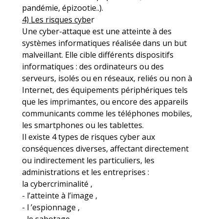
pandémie, épizootie..).
4) Les risques cybe
r
Une cyber-attaque est une atteinte à des
systèmes informatiques réalisée dans un but
malveillant. Elle cible différents dispositifs
informatiques : des ordinateurs ou des
serveurs, isolés ou en réseaux, reliés ou non à
Internet, des équipements périphériques tels
que les imprimantes, ou encore des appareils
communicants comme les téléphones mobiles,
les smartphones ou les tablettes.
Il existe 4 types de risques cyber aux
conséquences diverses, affectant directement
ou indirectement les particuliers, les
administrations et les entreprises :
la cybercriminalité ,
- l’atteinte à l’image ,
- l ’espionnage ,