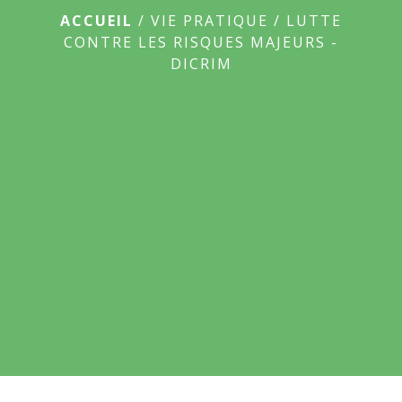
ACCUEIL
/
VIE PRATIQUE
/
LUTTE
CONTRE LES RISQUES MAJEURS -
DICRIM