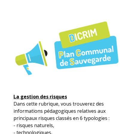
La gestion des risques
Dans cette rubrique, vous trouverez des
informations pédagogiques relatives aux
principaux risques classés en 6 typologies :
- risques naturels,
- technologiques,