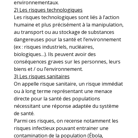
environnementaux.
2) Les risques technologiques
Les risques technologiques sont liés à l’action
humaine et plus précisément à la manipulation,
au transport ou au stockage de substances
dangereuses pour la santé et l’environnement
(ex : risques industriels, nucléaires,
biologiques…). Ils peuvent avoir des
conséquences graves sur les personnes, leurs
biens et / ou l’environnement.
3) Les risques sanitaires
On appelle risque sanitaire, un risque immédiat
ou à long terme représentant une menace
directe pour la santé des populations
nécessitant une réponse adaptée du système
de santé.
Parmi ces risques, on recense notamment les
risques infectieux pouvant entrainer une
contamination de la population (Ébola,