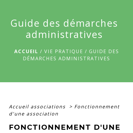
menu
Guide des démarches
administratives
ACCUEIL
/
VIE PRATIQUE
/
GUIDE DES
DÉMARCHES ADMINISTRATIVES
Accueil associations
>
Fonctionnement
d'une association
FONCTIONNEMENT D'UNE