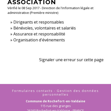
ASSOCIATION
Vérifié le 08 Sep 2017 - Direction de l'information légale et
administrative (Première ministre)
Dirigeants et responsables
Bénévoles, volontaires et salariés
Assurance et responsabilité
Organisation d'événements
Signaler une erreur sur cette page
Formulaires contacts - Gestion des données
personnelles
Commune de Rochefort-en-Valdaine
115 rue des granges
26160 Rochefort-en-Valdaine - FRANCE