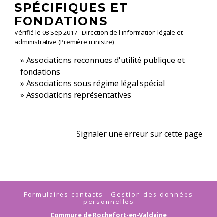
SPÉCIFIQUES ET
FONDATIONS
Vérifié le 08 Sep 2017 - Direction de l'information légale et
administrative (Première ministre)
Associations reconnues d'utilité publique et
fondations
Associations sous régime légal spécial
Associations représentatives
Signaler une erreur sur cette page
Formulaires contacts - Gestion des données
personnelles
Commune de Rochefort-en-Valdaine