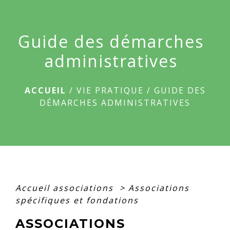
menu
Guide des démarches
administratives
ACCUEIL
/
VIE PRATIQUE
/
GUIDE DES
DÉMARCHES ADMINISTRATIVES
Accueil associations
>
Associations
spécifiques et fondations
ASSOCIATIONS