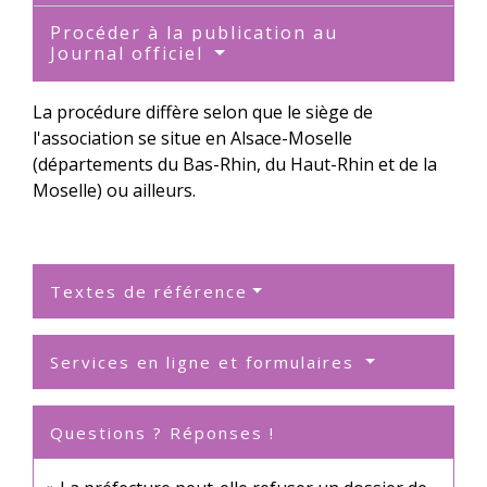
Procéder à la publication au
Journal officiel
La procédure diffère selon que le siège de
l'association se situe en Alsace-Moselle
(départements du Bas-Rhin, du Haut-Rhin et de la
Moselle) ou ailleurs.
Textes de référence
Services en ligne et formulaires
Questions ? Réponses !