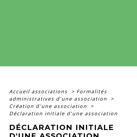
Accueil associations
>
Formalités
administratives d'une association
>
Création d'une association
>
Déclaration initiale d'une association
DÉCLARATION INITIALE
D'UNE ASSOCIATION