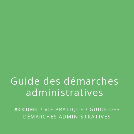
menu
Guide des démarches
administratives
ACCUEIL
/
VIE PRATIQUE
/
GUIDE DES
DÉMARCHES ADMINISTRATIVES