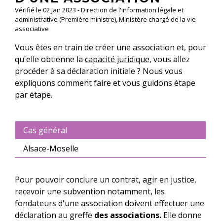
Vérifié le 02 Jan 2023 - Direction de l'information légale et
administrative (Première ministre), Ministère chargé de la vie
associative
Vous êtes en train de créer une association et, pour
qu'elle obtienne la
capacité juridique
, vous allez
procéder à sa déclaration initiale ? Nous vous
expliquons comment faire et vous guidons étape
par étape.
Cas général
Alsace-Moselle
Pour pouvoir conclure un contrat, agir en justice,
recevoir une subvention notamment, les
fondateurs d'une association doivent effectuer une
déclaration au greffe
des associations.
Elle donne