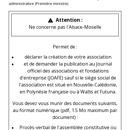
administrative (Première ministre)
Attention :
warning
Ne concerne pas l'Alsace-Moselle
Permet de :
déclarer la création de votre association
et de demander la publication au Journal
officiel des associations et fondations
d'entreprise (JOAFE) sauf si le siège social de
l'association est situé en Nouvelle-Calédonie,
en Polynésie française ou à Wallis et Futuna.
Vous devez vous munir des documents suivants,
au format numérique (pdf, 1.5 Mo maximum par
document) :
Procès-verbal de l'assemblée constitutive ou