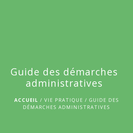
menu
Guide des démarches
administratives
ACCUEIL
/
VIE PRATIQUE
/
GUIDE DES
DÉMARCHES ADMINISTRATIVES