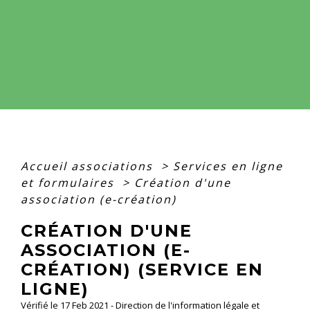
Accueil associations
>
Services en ligne
et formulaires
>
Création d'une
association (e-création)
CRÉATION D'UNE
ASSOCIATION (E-
CRÉATION) (SERVICE EN
LIGNE)
Vérifié le 17 Feb 2021 - Direction de l'information légale et