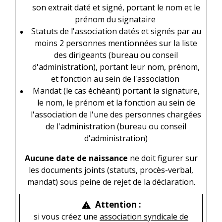
son extrait daté et signé, portant le nom et le
prénom du signataire
Statuts de l'association datés et signés par au
moins 2 personnes mentionnées sur la liste
des dirigeants (bureau ou conseil
d'administration), portant leur nom, prénom,
et fonction au sein de l'association
Mandat (le cas échéant) portant la signature,
le nom, le prénom et la fonction au sein de
l'association de l'une des personnes chargées
de l'administration (bureau ou conseil
d'administration)
Aucune date de naissance
ne doit figurer sur
les documents joints (statuts, procès-verbal,
mandat) sous peine de rejet de la déclaration.
Attention :
warning
si vous créez une
association syndicale de