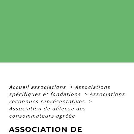
Accueil associations
>
Associations
spécifiques et fondations
>
Associations
reconnues représentatives
>
Association de défense des
consommateurs agréée
ASSOCIATION DE