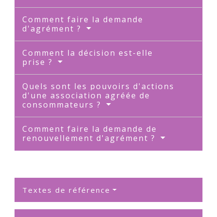
Comment faire la demande
d'agrément ?
Comment la décision est-elle
prise ?
Quels sont les pouvoirs d'actions
d'une association agréée de
consommateurs ?
Comment faire la demande de
renouvellement d'agrément ?
Textes de référence