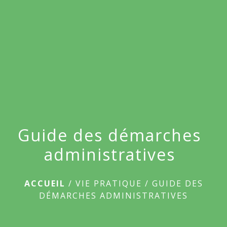
menu
Guide des démarches
administratives
ACCUEIL
/
VIE PRATIQUE
/
GUIDE DES
DÉMARCHES ADMINISTRATIVES